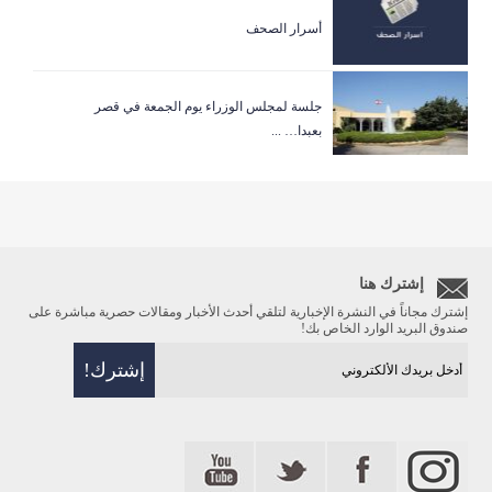
أسرار الصحف
جلسة لمجلس الوزراء يوم الجمعة في قصر
بعبدا… ...
إشترك هنا
إشترك مجاناً في النشرة الإخبارية لتلقي أحدث الأخبار ومقالات حصرية مباشرة على
صندوق البريد الوارد الخاص بك!