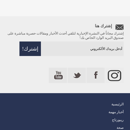
إشترك هنا
إشترك مجاناً في النشرة الإخبارية لتلقي أحدث الأخبار ومقالات حصرية مباشرة على
صندوق البريد الوارد الخاص بك!
الرئيسية
أخبار مهمة
ريبورتاج
صحة