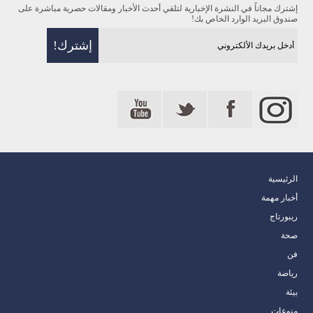
إشترك مجاناً في النشرة الإخبارية لتلقي أحدث الأخبار ومقالات حصرية مباشرة على
صندوق البريد الوارد الخاص بك!
الرئيسية
أخبار مهمة
ريبورتاج
صحة
فن
رياضة
بيئة
منوعات