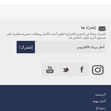
إشترك هنا
إشترك مجاناً في النشرة الإخبارية لتلقي أحدث الأخبار ومقالات حصرية مباشرة على
صندوق البريد الوارد الخاص بك!
الرئيسية
أخبار مهمة
ريبورتاج