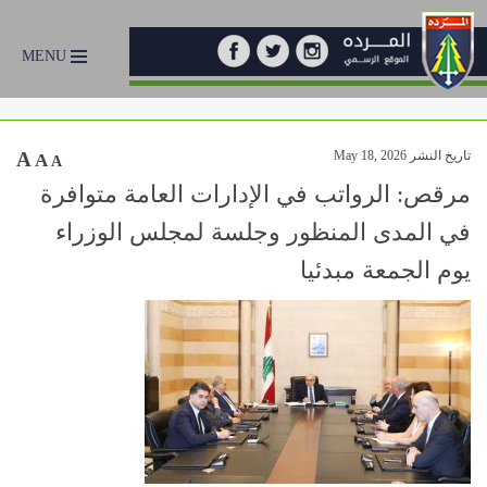
MENU
تاريخ النشر May 18, 2026
A
A
A
مرقص: الرواتب في الإدارات العامة متوافرة
في المدى المنظور وجلسة لمجلس الوزراء
يوم الجمعة مبدئيا