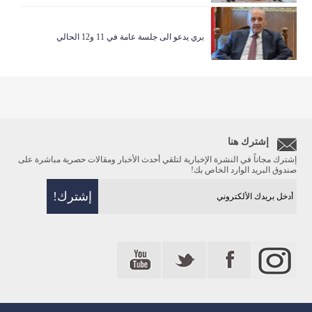
بري يدعو الى جلسة عامة في 11 و12 الحالي
إشترك هنا
إشترك مجاناً في النشرة الإخبارية لتلقي أحدث الأخبار ومقالات حصرية مباشرة على
صندوق البريد الوارد الخاص بك!