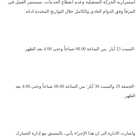
استمرارية الحركة التشغيلية وعدم انقطاع الخدمات، سيستمر العمل في
المرفأ وفق الدوام العادي والكامل خلال التواريخ المحددة ادناه:
-السبت 23 أيار: من الساعة 08:00 صباحاً وحتى 4:00 بعد الظهر.
-الجمعة 29 والسبت 30 أيار: من الساعة 08:00 صباحاً وحتى 4:00 بعد
الظهر.
واشارت الادارة الى ان هذا الإجراء يأتي، بالتنسيق مع إدارة الجمارك