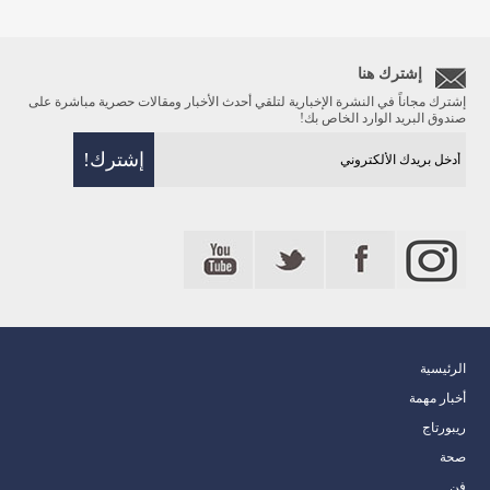
إشترك هنا
إشترك مجاناً في النشرة الإخبارية لتلقي أحدث الأخبار ومقالات حصرية مباشرة على
صندوق البريد الوارد الخاص بك!
الرئيسية
أخبار مهمة
ريبورتاج
صحة
فن