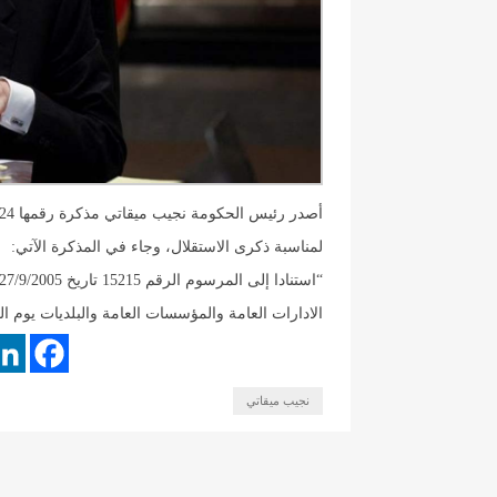
لمناسبة ذكرى الاستقلال، وجاء في المذكرة الآتي:
الادارات العامة والمؤسسات العامة والبلديات يوم الجمعة في 22 تشرين الثاني الحالي لمناسبة
نجيب ميقاتي