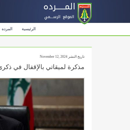
الرئيسية
المرده
تاريخ النشر November 12, 2024
مذكرة لميقاتي بالإقفال في ذكرى