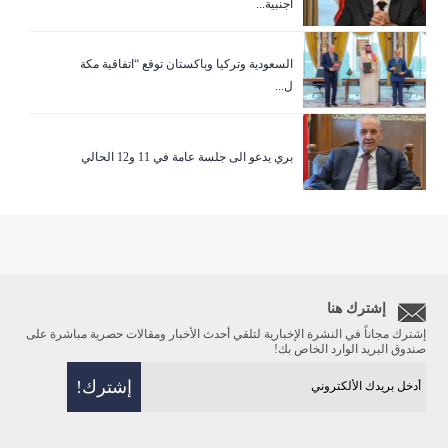
أجنبية...
السعودية وتركيا وباكستان توقع “اتفاقية مكة
ل...
بري يدعو الى جلسة عامة في 11 و12 الحالي
إشترك هنا
إشترك مجاناً في النشرة الإخبارية لتلقي أحدث الأخبار ومقالات حصرية مباشرة على
صندوق البريد الوارد الخاص بك!