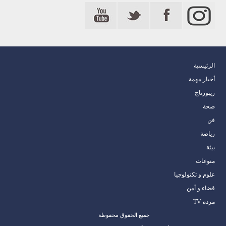
الرئيسية
أخبار مهمة
ريبورتاج
صحة
فن
رياضة
بيئة
منوعات
علوم و تكنولوجيا
قضاء و أمن
مردة TV
جميع الحقوق محفوظة