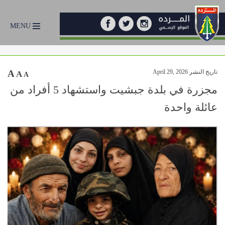
MENU
تاريخ النشر April 29, 2026
A
A
A
مجزرة في بلدة جبشيت واستشهاد 5 أفراد من
عائلة واحدة