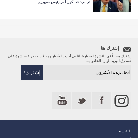
ترامب: قد أكون آخر رئيس جمهوري
إشترك هنا
إشترك مجاناً في النشرة الإخبارية لتلقي أحدث الأخبار ومقالات حصرية مباشرة على
صندوق البريد الوارد الخاص بك!
الرئيسية