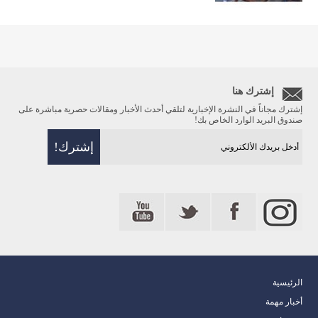
إشترك هنا
إشترك مجاناً في النشرة الإخبارية لتلقي أحدث الأخبار ومقالات حصرية مباشرة على
صندوق البريد الوارد الخاص بك!
الرئيسية
أخبار مهمة