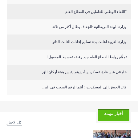
“اللقاء الوطني للعاملين في القطاع العام̶...
وزارة البيئة البريطانية :الجفاف يطال أكثر من ثلاثة...
وزارة التربية اعلنت بدء تسليم إفادات الثالث الثانو...
تجمُّع روابط القطاع العام جدد رفضه تقسيط المفعول ا...
خامنئي عين قادة عسكريين أبرزهم رئيس هيئة أركان الق...
قائد الجيش إلى العسكريين : أنتم الرقم الصعب في الم...
أخبار مهمة
كل الاخبار