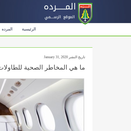
الرئيسية
المرده
تاريخ النشر January 31, 2020
ما هي المخاطر الصحية للطاولات 