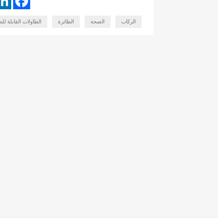
الركاب
الصحة
الطائرة
الطاولات القابلة لل