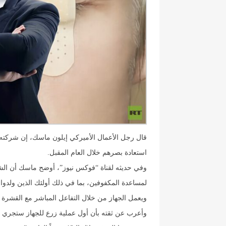
قال رجل الأعمال الأميركي إيلون ماسك، إن شركته
استعادة بصرهم خلال العام المقبل.
لمساعدة المكفوفين، بما في ذلك أولئك الذين ولدوا
ويعمل الجهاز من خلال التفاعل المباشر مع القشرة ا
وأعرب عن ثقته بأن أول عملية زرع للجهاز ستجري قبل 