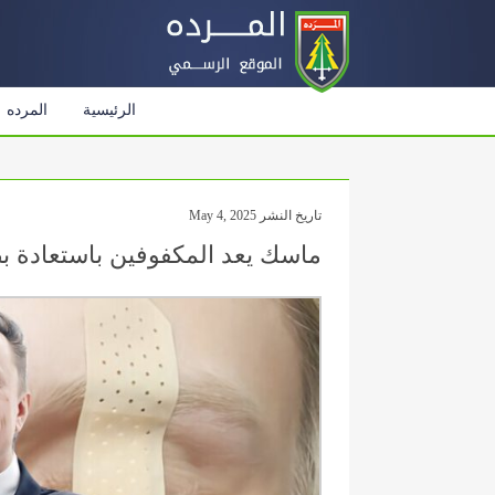
الرئيسية
المرده
تاريخ النشر May 4, 2025
ماسك يعد المكفوفين باستعادة ب