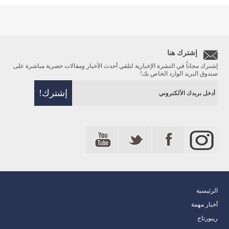
إشترك هنا
إشترك مجاناً في النشرة الإخبارية لتلقي أحدث الأخبار ومقالات حصرية مباشرة على
صندوق البريد الوارد الخاص بك!
الرئيسية
أخبار مهمة
ريبورتاج