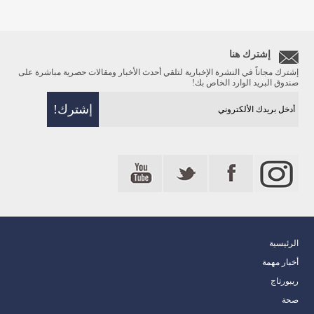
إشترك هنا
إشترك مجاناً في النشرة الإخبارية لتلقي أحدث الأخبار ومقالات حصرية مباشرة على
صندوق البريد الوارد الخاص بك!
الرئيسية
أخبار مهمة
ريبورتاج
صحة