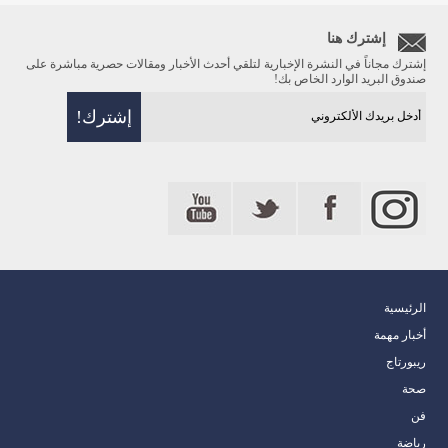
إشترك هنا
إشترك مجاناً في النشرة الإخبارية لتلقي أحدث الأخبار ومقالات حصرية مباشرة على
صندوق البريد الوارد الخاص بك!
الرئيسية
أخبار مهمة
ريبورتاج
صحة
فن
رياضة