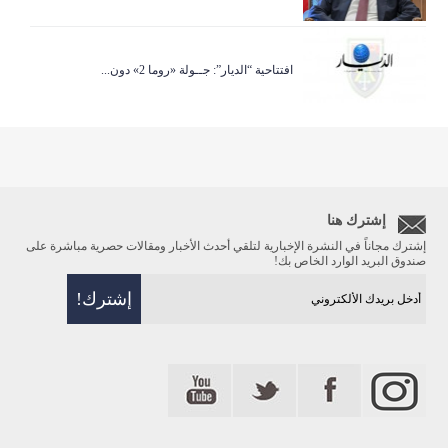
افتتاحية “الديار”: جــولة «روما 2» دون...
إشترك هنا
إشترك مجاناً في النشرة الإخبارية لتلقي أحدث الأخبار ومقالات حصرية مباشرة على
صندوق البريد الوارد الخاص بك!