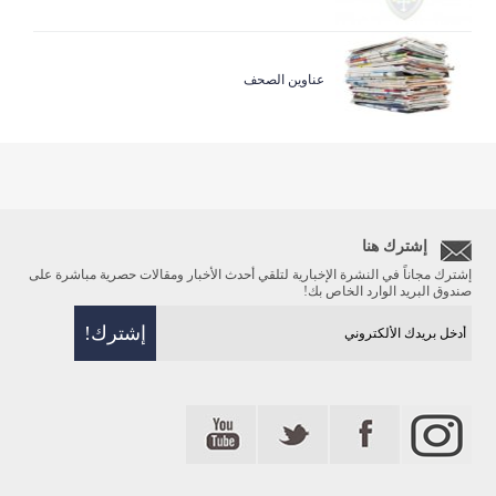
عناوين الصحف
إشترك هنا
إشترك مجاناً في النشرة الإخبارية لتلقي أحدث الأخبار ومقالات حصرية مباشرة على
صندوق البريد الوارد الخاص بك!