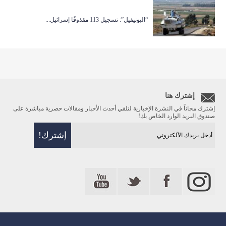
“اليونيفيل”: تسجيل 113 مقذوفًا إسرائيل...
إشترك هنا
إشترك مجاناً في النشرة الإخبارية لتلقي أحدث الأخبار ومقالات حصرية مباشرة على
صندوق البريد الوارد الخاص بك!