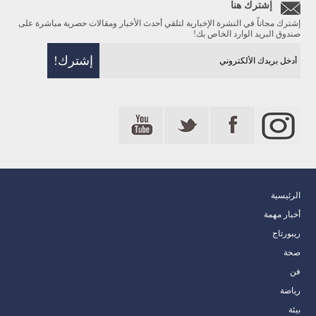
إشترك هنا
إشترك مجاناً في النشرة الإخبارية لتلقي أحدث الأخبار ومقالات حصرية مباشرة على
صندوق البريد الوارد الخاص بك!
الرئيسية
أخبار مهمة
ريبورتاج
صحة
فن
رياضة
بيئة