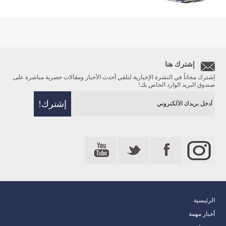
إشترك هنا
إشترك مجاناً في النشرة الإخبارية لتلقي أحدث الأخبار ومقالات حصرية مباشرة على
صندوق البريد الوارد الخاص بك!
الرئيسية
أخبار مهمة