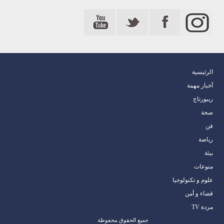
الرئيسية
أخبار مهمة
ريبورتاج
صحة
فن
رياضة
بيئة
منوعات
علوم و تكنولوجيا
قضاء و أمن
مردة TV
جميع الحقوق محفوظة