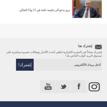
بري يدعو الى جلسة عامة في 11 و12 الحالي
إشترك هنا
إشترك مجاناً في النشرة الإخبارية لتلقي أحدث الأخبار ومقالات حصرية مباشرة على
صندوق البريد الوارد الخاص بك!