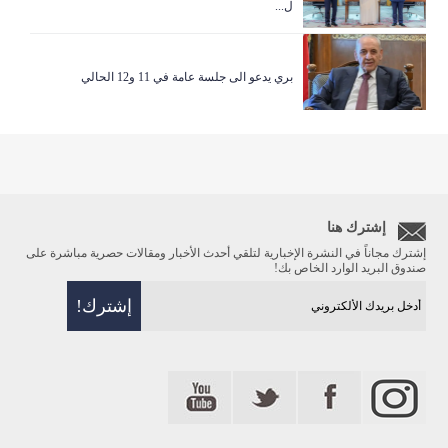
ل...
بري يدعو الى جلسة عامة في 11 و12 الحالي
إشترك هنا
إشترك مجاناً في النشرة الإخبارية لتلقي أحدث الأخبار ومقالات حصرية مباشرة على
صندوق البريد الوارد الخاص بك!