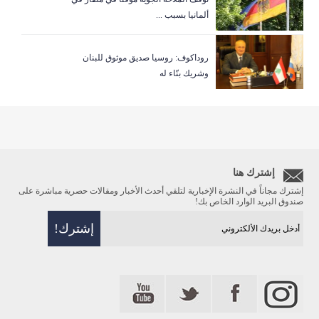
ألمانيا بسبب ...
روداكوف: روسيا صديق موثوق للبنان
وشريك بنّاء له
إشترك هنا
إشترك مجاناً في النشرة الإخبارية لتلقي أحدث الأخبار ومقالات حصرية مباشرة على
صندوق البريد الوارد الخاص بك!