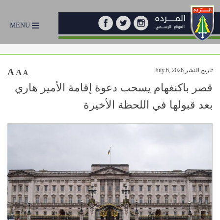
MENU
تاريخ النشر July 6, 2026
A
A
A
قصر باكنغهام يسحب دعوة إقامة الأمير هاري
بعد قبولها في اللحظة الأخيرة