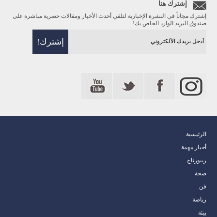
إشترك هنا
إشترك مجاناً في النشرة الإخبارية لتلقي أحدث الأخبار ومقالات حصرية مباشرة على
صندوق البريد الوارد الخاص بك!
الرئيسية
أخبار مهمة
ريبورتاج
صحة
فن
رياضة
بيئة