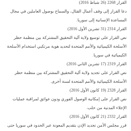
القرار 2268 (26 شباط 2016)
دعا القرار إلى وقف أعمال القتال، والسماح بوصول العاملين في مجال
المساعدة الإنسانية إلى سوريا.
القرار 2314 (31 تشرين الأول 2016)
نص القرار على توسيع ولاية آلية التحقيق المشتركة بين منظمة حظر
الأسلحة الكيميائية والأمم المتحدة لتحديد هوية مرتكبي استخدام الأسلحة
الكيميائية في سوريا.
القرار 2319 (17 تشرين الثاني 2016)
نص القرار على تجديد ولاية آلية التحقيق المشتركة بين منظمة حظر
الأسلحة الكيميائية والأمم المتحدة لسنة أخرى.
القرار 2328 (19 كانون الأول 2016)
نص القرار على إمكانية الوصول الفوري ودون عوائق لمراقبة عمليات
الإجلاء المدنية من حلب.
القرار 2332 (21 كانون الأول 2016)
قرر مجلس الأمن تجديد الإذن بتقديم المعونة عبر الحدود في سوريا حتى