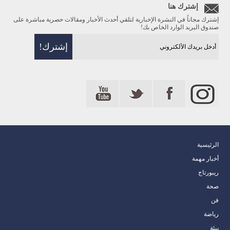
إشترك هنا
إشترك مجاناً في النشرة الإخبارية لتلقي أحدث الأخبار ومقالات حصرية مباشرة على
صندوق البريد الوارد الخاص بك!
الرئيسية
أخبار مهمة
ريبورتاج
صحة
فن
رياضة
بيئة