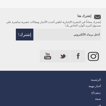
إشترك هنا
إشترك مجاناً في النشرة الإخبارية لتلقي أحدث الأخبار ومقالات حصرية مباشرة على
صندوق البريد الوارد الخاص بك!
الرئيسية
أخبار مهمة
ريبورتاج
صحة
فن