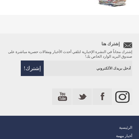
إشترك هنا
إشترك مجاناً في النشرة الإخبارية لتلقي أحدث الأخبار ومقالات حصرية مباشرة على
صندوق البريد الوارد الخاص بك!
الرئيسية
أخبار مهمة