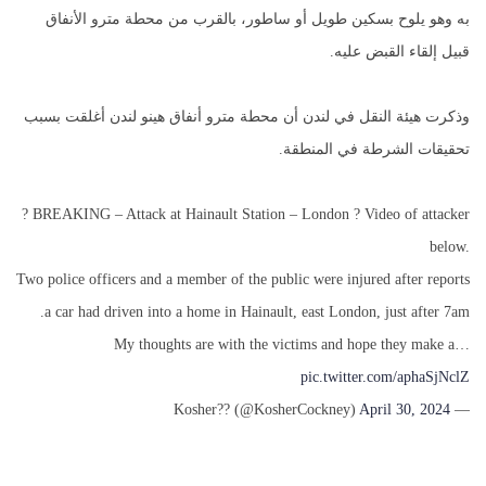
به وهو يلوح بسكين طويل أو ساطور، بالقرب من محطة مترو الأنفاق
قبيل إلقاء القبض عليه.
وذكرت هيئة النقل في لندن أن محطة مترو أنفاق هينو لندن أغلقت بسبب
تحقيقات الشرطة في المنطقة.
? BREAKING – Attack at Hainault Station – London ? Video of attacker
below.
Two police officers and a member of the public were injured after reports
a car had driven into a home in Hainault, east London, just after 7am.
My thoughts are with the victims and hope they make a…
pic.twitter.com/aphaSjNclZ
April 30, 2024
— Kosher?? (@KosherCockney)