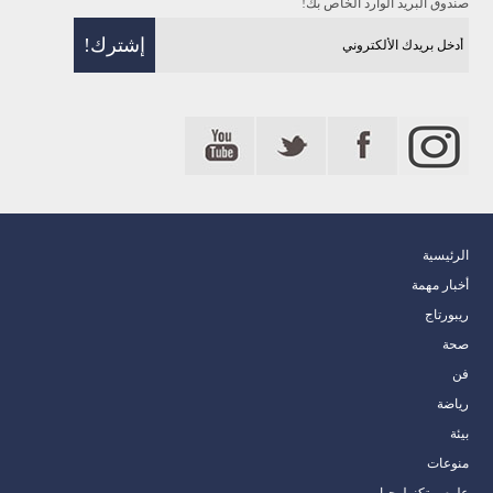
صندوق البريد الوارد الخاص بك!
الرئيسية
أخبار مهمة
ريبورتاج
صحة
فن
رياضة
بيئة
منوعات