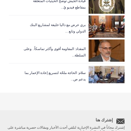
قيادة الجيش توضح الحيثيات المتعلقة
بمقاطع فيديو يُ...
بري عرض مع داليا خليفة لمشاريع البنك
الدولي وتابع ...
المقداد: المقاومة أقوى وأكثر تماسكاً.. وعلى
السلطة...
سلام: الحاجة ملحّة لتسريع إعادة الإعمار بما
يدعم ص...
إشترك هنا
إشترك مجاناً في النشرة الإخبارية لتلقي أحدث الأخبار ومقالات حصرية مباشرة على