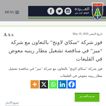
MENU
تاريخ النشر May 19, 2026
A
A
A
فوز شركة “سكاي لاونج” بالتعاون مع شركة
“ميز” في مناقصة تشغيل مطار رينيه معوض
في القليعات
فوز شركة “سكاي لاونج” بالتعاون مع شركة “ميز” في مناقصة تشغيل
مطار رينيه معوض في القليعات
مــبــاشـــر
جميع الأخبار