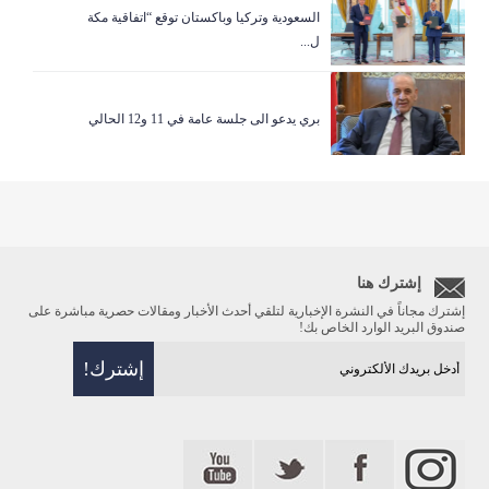
السعودية وتركيا وباكستان توقع “اتفاقية مكة
ل...
بري يدعو الى جلسة عامة في 11 و12 الحالي
إشترك هنا
إشترك مجاناً في النشرة الإخبارية لتلقي أحدث الأخبار ومقالات حصرية مباشرة على
صندوق البريد الوارد الخاص بك!