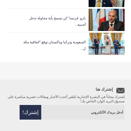
بارو: فرنسا “لن تسمح بأية محاولة تدخل
أجنبية...
السعودية وتركيا وباكستان توقع “اتفاقية مكة
ل...
إشترك هنا
إشترك مجاناً في النشرة الإخبارية لتلقي أحدث الأخبار ومقالات حصرية مباشرة على
صندوق البريد الوارد الخاص بك!