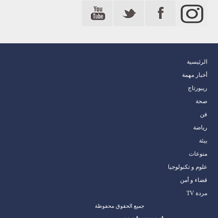
الرئيسية
أخبار مهمة
ريبورتاج
صحة
فن
رياضة
بيئة
منوعات
علوم و تكنولوجيا
قضاء و أمن
مردة TV
جميع الحقوق محفوظة