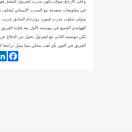
وعلى الأرجح سوف يكون مدرب ليفربول المقبل هو أن
في مفاوضات متقدمة مع المدرب الإسباني ليخلف 
الهولندي الجميع في موسمه الأول بعد قيادة الفريق ل
لكن موسمه الثاني مع ليفربول تحول من الدفاع عن 
الفريق في الفوز بأي لقب محلي مما يمثل تراجعا كب