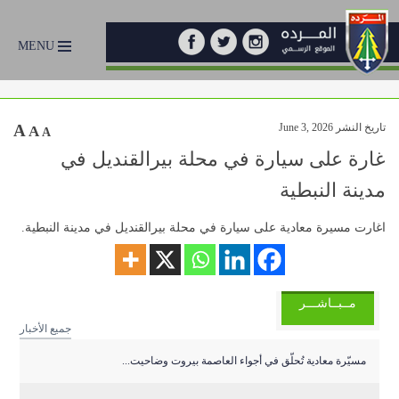
MENU
تاريخ النشر June 3, 2026
A
A
A
غارة على سيارة في محلة بيرالقنديل في
مدينة النبطية
اغارت مسيرة معادية على سيارة في محلة بيرالقنديل في مدينة النبطية.
مــبــاشـــر
جميع الأخبار
مسيّرة معادية تُحلّق في أجواء العاصمة بيروت وضاحيت...