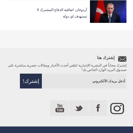
أردوغان: اتفاقية الدفاع المشترك لا
تستهدف اي دولة
إشترك هنا
إشترك مجاناً في النشرة الإخبارية لتلقي أحدث الأخبار ومقالات حصرية مباشرة على
صندوق البريد الوارد الخاص بك!