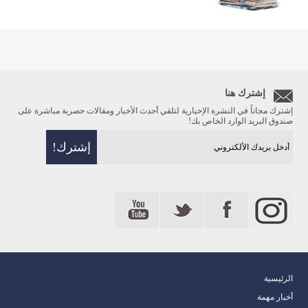
إشترك هنا
إشترك مجاناً في النشرة الإخبارية لتلقي أحدث الأخبار ومقالات حصرية مباشرة على
صندوق البريد الوارد الخاص بك!
الرئيسية
أخبار مهمة