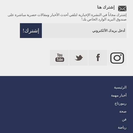
إشترك هنا
إشترك مجاناً في النشرة الإخبارية لتلقي أحدث الأخبار ومقالات حصرية مباشرة على
صندوق البريد الوارد الخاص بك!
الرئيسية
أخبار مهمة
ريبورتاج
صحة
فن
رياضة