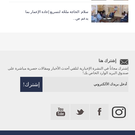
سلام: الحاجة ملحّة لتسريع إعادة الإعمار بما
يدعم ص...
إشترك هنا
إشترك مجاناً في النشرة الإخبارية لتلقي أحدث الأخبار ومقالات حصرية مباشرة على
صندوق البريد الوارد الخاص بك!