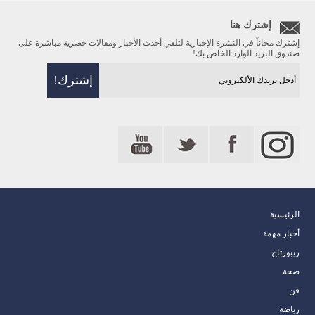
إشترك هنا
إشترك مجاناً في النشرة الإخبارية لتلقي أحدث الأخبار ومقالات حصرية مباشرة على
صندوق البريد الوارد الخاص بك!
الرئيسية
أخبار مهمة
ريبورتاج
صحة
فن
رياضة