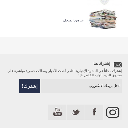
عناوين الصحف
إشترك هنا
إشترك مجاناً في النشرة الإخبارية لتلقي أحدث الأخبار ومقالات حصرية مباشرة على
صندوق البريد الوارد الخاص بك!