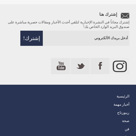
إشترك هنا
إشترك مجاناً في النشرة الإخبارية لتلقي أحدث الأخبار ومقالات حصرية مباشرة على
صندوق البريد الوارد الخاص بك!
الرئيسية
أخبار مهمة
ريبورتاج
صحة
فن