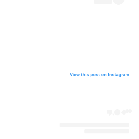
View this post on Instagram