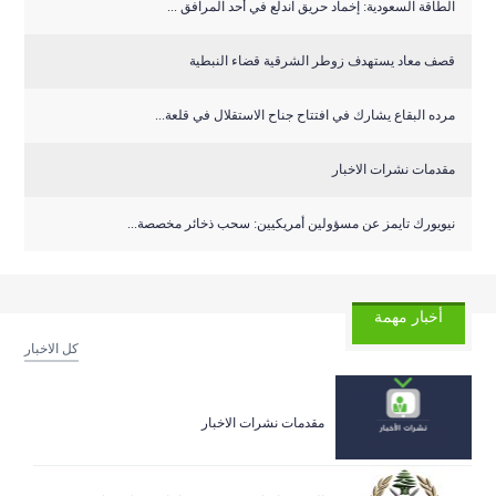
‏الطاقة السعودية: إخماد حريق اندلع في أحد المرافق ...
قصف معاد يستهدف زوطر الشرقية قضاء النبطية
مرده البقاع يشارك في افتتاح جناح الاستقلال في قلعة...
مقدمات نشرات الاخبار
نيويورك تايمز عن مسؤولين أمريكيين: سحب ذخائر مخصصة...
أخبار مهمة
كل الاخبار
مقدمات نشرات الاخبار