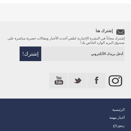
إشترك هنا
إشترك مجاناً في النشرة الإخبارية لتلقي أحدث الأخبار ومقالات حصرية مباشرة على
صندوق البريد الوارد الخاص بك!
الرئيسية
أخبار مهمة
ريبورتاج