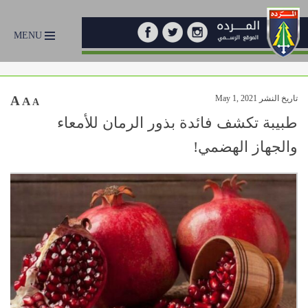
MENU
تاريخ النشر May 1, 2021
A
A
A
طبيبة تكشف فائدة بذور الرمان للأمعاء
والجهاز الهضمي!