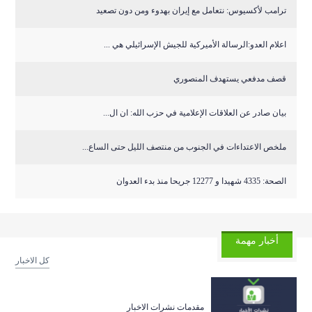
ترامب لأكسيوس: نتعامل مع إيران بهدوء ومن دون تصعيد
اعلام العدو:الرسالة الأميركية للجيش الإسرائيلي هي ...
قصف مدفعي يستهدف المنصوري
بيان صادر عن العلاقات الإعلامية في حزب الله: ان ال...
ملخص الاعتداءات في الجنوب من منتصف الليل حتى الساع...
الصحة: 4335 شهيدا و 12277 جريحا منذ بدء العدوان
أخبار مهمة
كل الاخبار
مقدمات نشرات الاخبار