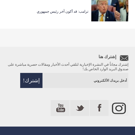
ترامب: قد أكون آخر رئيس جمهوري
إشترك هنا
إشترك مجاناً في النشرة الإخبارية لتلقي أحدث الأخبار ومقالات حصرية مباشرة على
صندوق البريد الوارد الخاص بك!