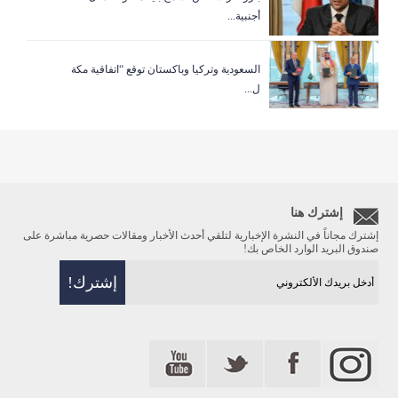
أجنبية...
السعودية وتركيا وباكستان توقع “اتفاقية مكة
ل...
إشترك هنا
إشترك مجاناً في النشرة الإخبارية لتلقي أحدث الأخبار ومقالات حصرية مباشرة على
صندوق البريد الوارد الخاص بك!