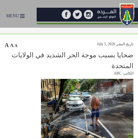
MENU
تاريخ النشر July 5, 2026
A
A
A
ضحايا بسبب موجة الحر الشديد في الولايات
المتحدة
الكاتب: ABC