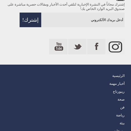
إشترك مجاناً في النشرة الإخبارية لتلقي أحدث الأخبار ومقالات حصرية مباشرة على
صندوق البريد الوارد الخاص بك!
الرئيسية
أخبار مهمة
ريبورتاج
صحة
فن
رياضة
بيئة