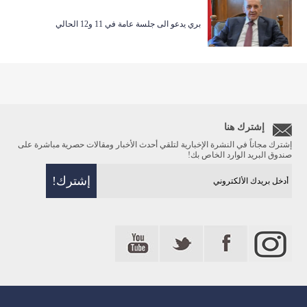
بري يدعو الى جلسة عامة في 11 و12 الحالي
إشترك هنا
إشترك مجاناً في النشرة الإخبارية لتلقي أحدث الأخبار ومقالات حصرية مباشرة على
صندوق البريد الوارد الخاص بك!