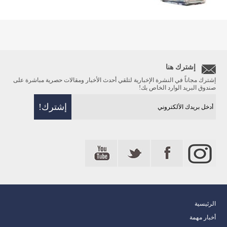
إشترك هنا
إشترك مجاناً في النشرة الإخبارية لتلقي أحدث الأخبار ومقالات حصرية مباشرة على
صندوق البريد الوارد الخاص بك!
الرئيسية
أخبار مهمة