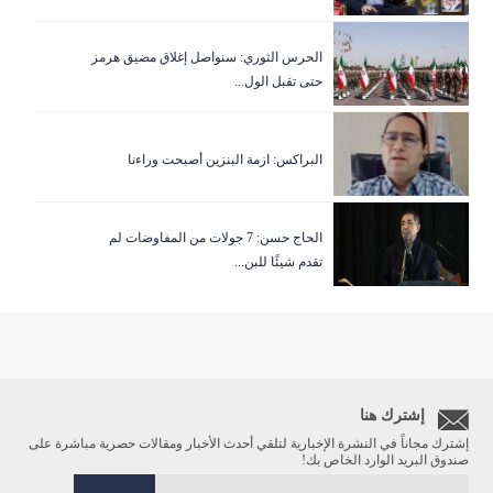
الحرس الثوري: سنواصل إغلاق مضيق هرمز
حتى تقبل الول...
البراكس: ازمة البنزين أصبحت وراءنا
الحاج حسن: 7 جولات من المفاوضات لم
تقدم شيئًا للبن...
إشترك هنا
إشترك مجاناً في النشرة الإخبارية لتلقي أحدث الأخبار ومقالات حصرية مباشرة على
صندوق البريد الوارد الخاص بك!