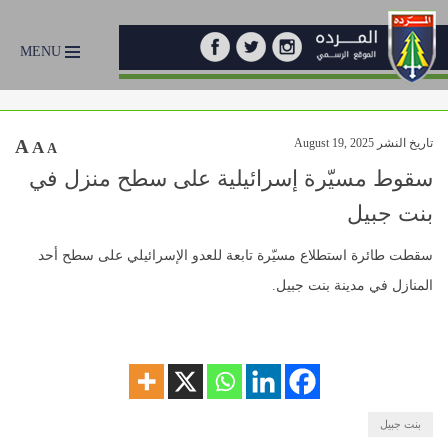
MENU
تاريخ النشر August 19, 2025
A
A
A
سقوط مسيّرة إسرائيلية على سطح منزل في
بنت جبيل
سقطت طائرة استطلاع مسيّرة تابعة للعدو الإسرائيلي على سطح أحد
المنازل في مدينة بنت جبيل.
بنت جبيل