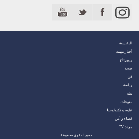
الرئيسية
أخبار مهمة
ريبورتاج
صحة
فن
رياضة
بيئة
منوعات
علوم و تكنولوجيا
قضاء و أمن
مردة TV
جميع الحقوق محفوظة