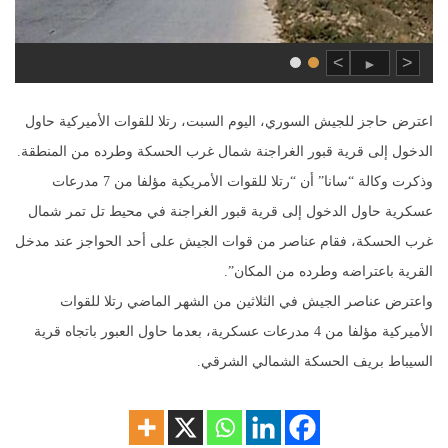
>
<
►
اعترض حاجز للجيش السوري، اليوم السبت، رتلا للقوات الأميركية حاول
الدخول إلى قرية قبور الغراجنة شمال غرب الحسكة وطرده من المنطقة.
وذكرت وكالة “سانا” أن “رتلا للقوات الأمريكية مؤلفا من 7 مدرعات
عسكرية حاول الدخول إلى قرية قبور الغراجنة في محيط تل تمر شمال
غرب الحسكة، فقام عناصر من قوات الجيش على أحد الحواجز عند مدخل
القرية باعتراضه وطرده من المكان”.
واعترض عناصر الجيش في الثلاثين من الشهر الماضي رتلا للقوات
الأميركية مؤلفا من 4 مدرعات عسكرية، بعدما حاول العبور باتجاه قرية
السيباط بريف الحسكة الشمالي الشرقي.